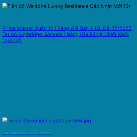
Prime Master Quận 12 l Bảng Giá Bán & Ưu Đãi 12/2025
Dự Án Skybridge Gamuda l Bảng Giá Bán & Chiết Khấu
12/2025
THE EMERALD GARDEN VIEW