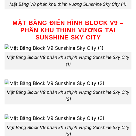
Mặt Bằng V8 phân khu thịnh vượng Sunshine Sky City (4)
MẶT BẰNG ĐIỂN HÌNH BLOCK V9 –
PHÂN KHU THỊNH VƯỢNG TẠI
SUNSHINE SKY CITY
Mặt Bằng Block V9 phân khu thịnh vượng Sunshine Sky City
(1)
Mặt Bằng Block V9 phân khu thịnh vượng Sunshine Sky City
(2)
Mặt Bằng Block V9 phân khu thịnh vượng Sunshine Sky City
(3)