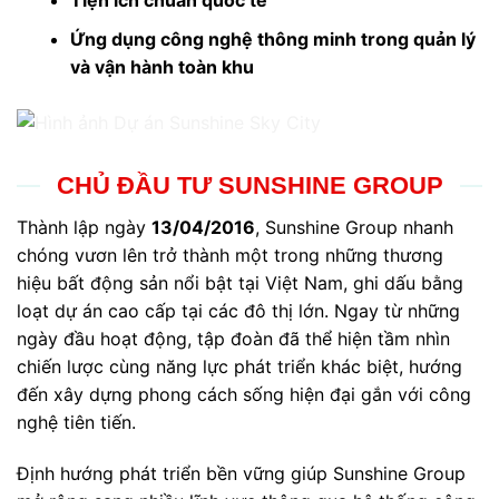
Tiện ích chuẩn quốc tế
Ứng dụng công nghệ thông minh trong quản lý
và vận hành toàn khu
CHỦ ĐẦU TƯ SUNSHINE GROUP
Thành lập ngày
13/04/2016
, Sunshine Group nhanh
chóng vươn lên trở thành một trong những thương
hiệu bất động sản nổi bật tại Việt Nam, ghi dấu bằng
loạt dự án cao cấp tại các đô thị lớn. Ngay từ những
ngày đầu hoạt động, tập đoàn đã thể hiện tầm nhìn
chiến lược cùng năng lực phát triển khác biệt, hướng
đến xây dựng phong cách sống hiện đại gắn với công
nghệ tiên tiến.
Định hướng phát triển bền vững giúp Sunshine Group