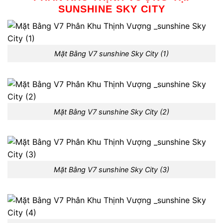
SUNSHINE SKY CITY
Mặt Bằng V7 sunshine Sky City (1)
Mặt Bằng V7 sunshine Sky City (2)
Mặt Bằng V7 sunshine Sky City (3)