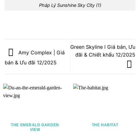
Pháp Lý Sunshine Sky City (1)
Green Skyline l Giá bán, Ưu
Amy Complex | Giá
đãi & Chiết khấu 12/2025
bán & Ưu đãi 12/2025
THE EMERALD GARDEN
THE HABITAT
VIEW