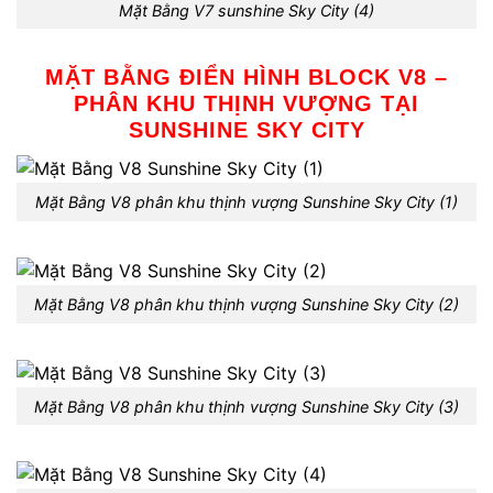
Mặt Bằng V7 sunshine Sky City (4)
MẶT BẰNG ĐIỂN HÌNH BLOCK V8 –
PHÂN KHU THỊNH VƯỢNG TẠI
SUNSHINE SKY CITY
Mặt Bằng V8 phân khu thịnh vượng Sunshine Sky City (1)
Mặt Bằng V8 phân khu thịnh vượng Sunshine Sky City (2)
Mặt Bằng V8 phân khu thịnh vượng Sunshine Sky City (3)