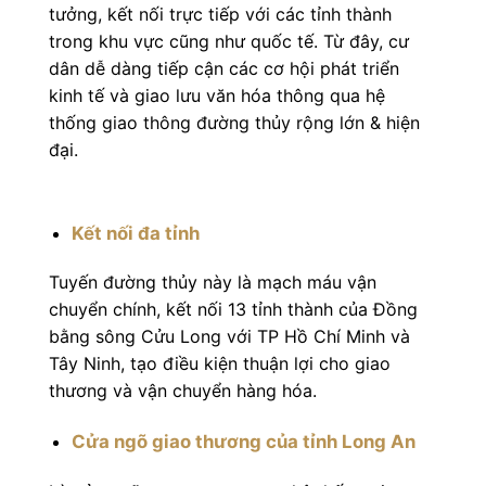
tưởng, kết nối trực tiếp với các tỉnh thành
trong khu vực cũng như quốc tế. Từ đây, cư
dân dễ dàng tiếp cận các cơ hội phát triển
kinh tế và giao lưu văn hóa thông qua hệ
thống giao thông đường thủy rộng lớn & hiện
đại.
Kết nối đa tỉnh
Tuyến đường thủy này là mạch máu vận
chuyển chính, kết nối 13 tỉnh thành của Đồng
bằng sông Cửu Long với TP Hồ Chí Minh và
Tây Ninh, tạo điều kiện thuận lợi cho giao
thương và vận chuyển hàng hóa.
Cửa ngõ giao thương của tỉnh Long An