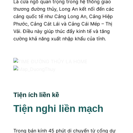
Là cửa ngõ quan trọng trong hệ thống giao
thương đường thủy, Long An kết nối đến các
cảng quốc tế như Cảng Long An, Cảng Hiệp
Phước, Cảng Cát Lái và Cảng Cái Mép – Thị
Vải. Điều này giúp thúc đẩy kinh tế và tăng
cường khả năng xuất nhập khẩu của tỉnh.
Tiện ích liền kề
Tiện nghi liền mạch
Trong bán kính 45 phút di chuyển từ cổng dự