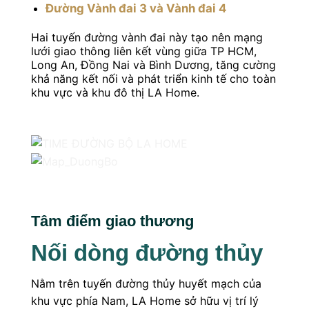
Đường Vành đai 3 và Vành đai 4
Hai tuyến đường vành đai này tạo nên mạng
lưới giao thông liên kết vùng giữa TP HCM,
Long An, Đồng Nai và Bình Dương, tăng cường
khả năng kết nối và phát triển kinh tế cho toàn
khu vực và khu đô thị LA Home.
Tâm điểm giao thương
Nối dòng đường thủy
Nằm trên tuyến đường thủy huyết mạch của
khu vực phía Nam, LA Home sở hữu vị trí lý