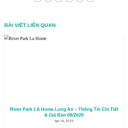
BÀI VIẾT LIÊN QUAN
River Park LA Home Long An – Thông Tin Chi Tiết
& Giá Bán 08/2026
Apr 14, 2025