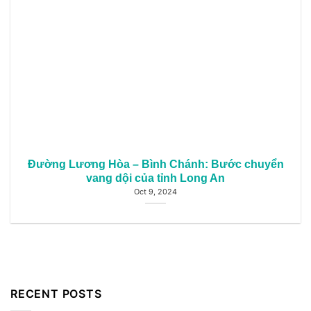
Đường Lương Hòa – Bình Chánh: Bước chuyển
vang dội của tỉnh Long An
Oct 9, 2024
RECENT POSTS