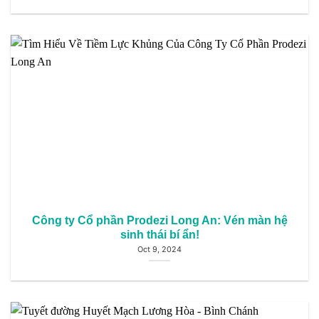
Công ty Cổ phần Prodezi Long An: Vén màn hệ
sinh thái bí ẩn!
Oct 9, 2024