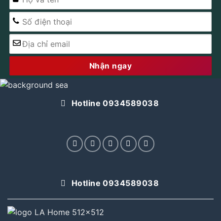
Hotline 0934589038
Hotline 0934589038