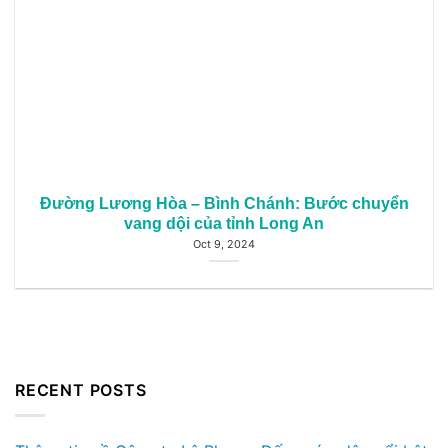
Đường Lương Hòa – Bình Chánh: Bước chuyển
vang dội của tỉnh Long An
Oct 9, 2024
RECENT POSTS