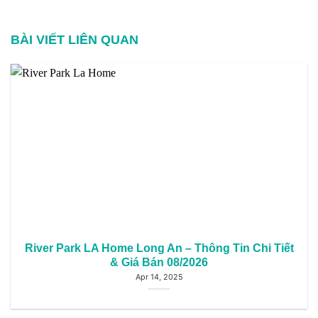
BÀI VIẾT LIÊN QUAN
River Park LA Home Long An – Thông Tin Chi Tiết
& Giá Bán 08/2026
Apr 14, 2025