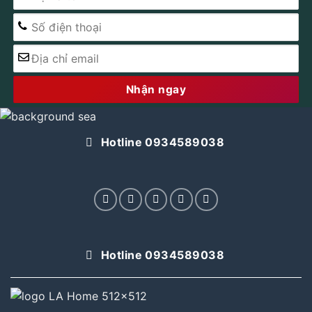
Hotline 0934589038
Hotline 0934589038