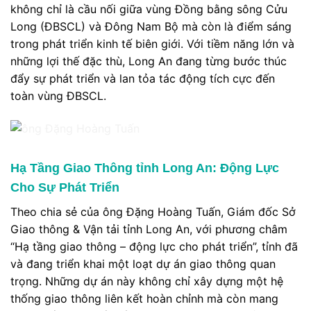
không chỉ là cầu nối giữa vùng Đồng bằng sông Cửu
Long (ĐBSCL) và Đông Nam Bộ mà còn là điểm sáng
trong phát triển kinh tế biên giới. Với tiềm năng lớn và
những lợi thế đặc thù, Long An đang từng bước thúc
đẩy sự phát triển và lan tỏa tác động tích cực đến
toàn vùng ĐBSCL.
Hạ Tầng Giao Thông tỉnh Long An: Động Lực
Cho Sự Phát Triển
Theo chia sẻ của ông Đặng Hoàng Tuấn, Giám đốc Sở
Giao thông & Vận tải tỉnh Long An, với phương châm
“Hạ tầng giao thông – động lực cho phát triển”, tỉnh đã
và đang triển khai một loạt dự án giao thông quan
trọng. Những dự án này không chỉ xây dựng một hệ
thống giao thông liên kết hoàn chỉnh mà còn mang