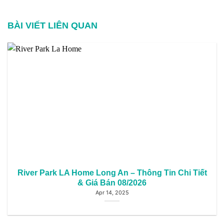
BÀI VIẾT LIÊN QUAN
River Park LA Home Long An – Thông Tin Chi Tiết
& Giá Bán 08/2026
Apr 14, 2025