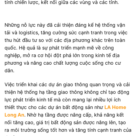
tính chiến lược, kết nối giữa các vùng và các tỉnh.
Những nỗ lực này đã cải thiện đáng kể hệ thống vận
tải và logistics, tăng cường sức cạnh tranh trong việc
thu hút đầu tư so với các địa phương khác trên toàn
quốc. Hệ quả là sự phát triển mạnh mẽ về công
nghiệp, mở ra cơ hội đột phá lớn trong kinh tế địa
phương và nâng cao chất lượng cuộc sống cho cư
dân.
Việc triển khai các dự án giao thông quan trọng và cải
thiện hệ thống hạ tầng giao thông không chỉ tạo động
lực phát triển kinh tế mà còn mang lại nhiều lợi ích
thiết thực cho các dự án bất động sản như
LA Home
Long An
. Nhờ hạ tầng được nâng cấp, khả năng kết
nối tăng cao, giá trị bất động sản được nâng lên, tạo
ra môi trường sống tốt hơn và tăng tính cạnh tranh của