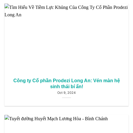
Công ty Cổ phần Prodezi Long An: Vén màn hệ
sinh thái bí ẩn!
Oct 9, 2024