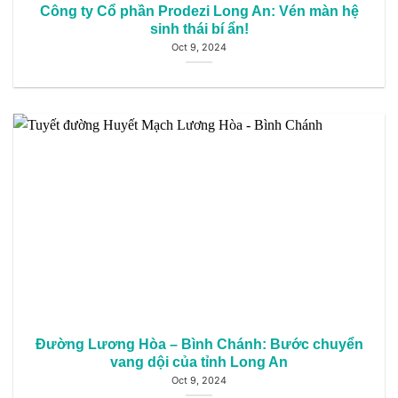
Công ty Cổ phần Prodezi Long An: Vén màn hệ
sinh thái bí ẩn!
Oct 9, 2024
Đường Lương Hòa – Bình Chánh: Bước chuyển
vang dội của tỉnh Long An
Oct 9, 2024