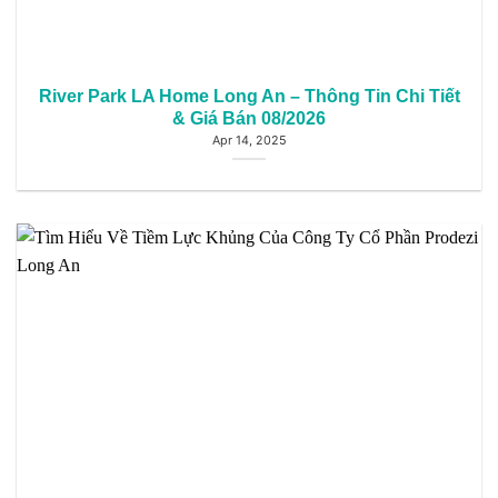
River Park LA Home Long An – Thông Tin Chi Tiết
& Giá Bán 08/2026
Apr 14, 2025