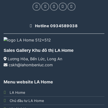
Hotline 0934589038
Sales Gallery Khu đô thị LA Home
Lương Hòa, Bến Lức, Long An
cskh@lahombenluc.com
Menu website LA Home
LA Home
Chủ đầu tư LA Home