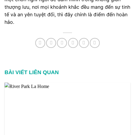
thượng lưu, nơi mọi khoảnh khắc đều mang đến sự tinh
tế và an yên tuyệt đối, thì đây chính là điểm đến hoàn
hảo.
BÀI VIẾT LIÊN QUAN